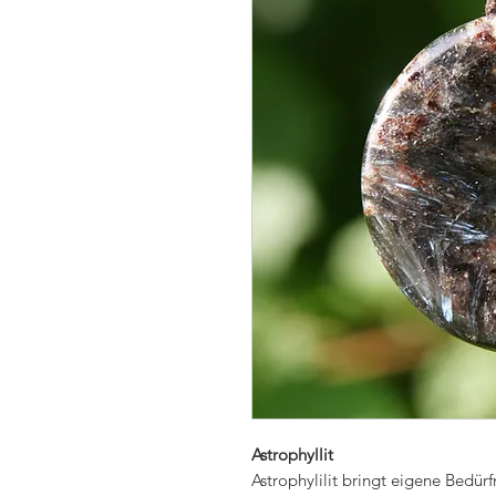
Astrophyllit
Astrophylilit bringt eigene Bedür