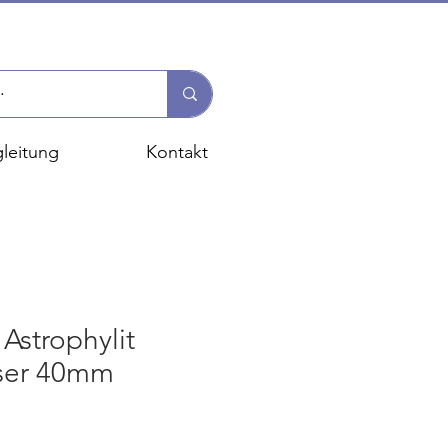
leitung
Kontakt
Astrophylit
ser 40mm