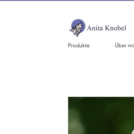
Produkte
Über mi