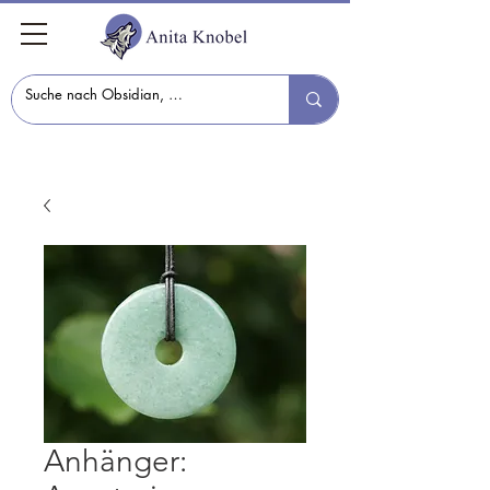
Anhänger: