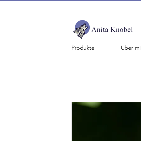
Produkte
Über mi