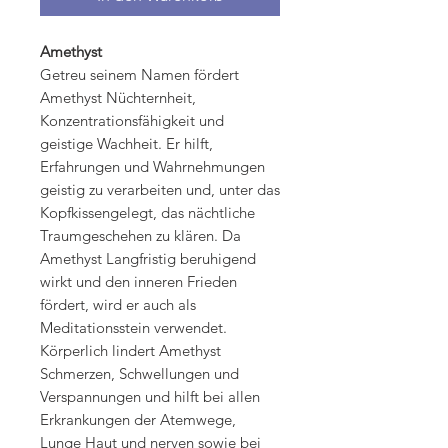
Amethyst
Getreu seinem Namen fördert
Amethyst Nüchternheit,
Konzentrationsfähigkeit und
geistige Wachheit. Er hilft,
Erfahrungen und Wahrnehmungen
geistig zu verarbeiten und, unter das
Kopfkissengelegt, das nächtliche
Traumgeschehen zu klären. Da
Amethyst Langfristig beruhigend
wirkt und den inneren Frieden
fördert, wird er auch als
Meditationsstein verwendet.
Körperlich lindert Amethyst
Schmerzen, Schwellungen und
Verspannungen und hilft bei allen
Erkrankungen der Atemwege,
Lunge Haut und nerven sowie bei