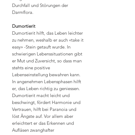
Durchfall und Störungen der
Darmflora.
Dumortierit
Dumortierit hilft, das Leben leichter
zu nehmen, weshalb er auch «take it
easy» -Stein getauft wurde. In
schwierigen Lebenssituationen gibt
er Mut und Zuversicht, so dass man
stehts eine positive
Lebenseinstellung bewahren kann.
In angenehmen Lebensphasen hilft
er, das Leben richtig zu geniessen.
Dumortierit macht leicht und
beschwingt, fördert Harmonie und
Vertrauen, hilft bei Paranoia und
löst Ängste auf. Vor allem aber
erleichtert er das Erkennen und
Aufläsen zwanghafter