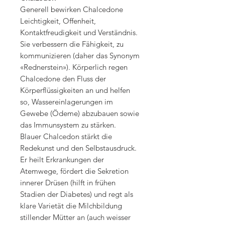
Generell bewirken Chalcedone
Leichtigkeit, Offenheit,
Kontaktfreudigkeit und Verständnis.
Sie verbessern die Fähigkeit, zu
kommunizieren (daher das Synonym
«Rednerstein»). Körperlich regen
Chalcedone den Fluss der
Körperflüssigkeiten an und helfen
so, Wassereinlagerungen im
Gewebe (Ödeme) abzubauen sowie
das Immunsystem zu stärken.
Blauer Chalcedon stärkt die
Redekunst und den Selbstausdruck.
Er heilt Erkrankungen der
Atemwege, fördert die Sekretion
innerer Drüsen (hilft in frühen
Stadien der Diabetes) und regt als
klare Varietät die Milchbildung
stillender Mütter an (auch weisser