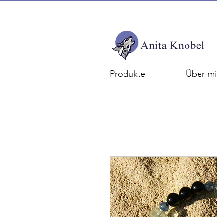
Produkte
Über mi