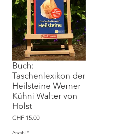
Buch:
Taschenlexikon der
Heilsteine Werner
Kühni Walter von
Holst
Preis
CHF 15.00
Anzahl
*