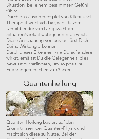
Situation, bei einem bestimmten Gefühl
fühlst.
Durch das Zusammenspiel von Klient und
Therapeut wird sichtbar, wie Du vom
Umfeld in der von Dir gewählten
Situation/Gefühl wahrgenommen wirst.
Diese Anschauung von aussen lässt Dich
Deine Wirkung erkennen.
Durch dieses Erkennen, wie Du auf andere
wirkst, erhältst Du die Gelegenheit, dies
bewusst zu verändern, um so positive
Erfahrungen machen zu können.
Quantenheilung
Quanten-Heilung basiert auf den
Erkenntnissen der Quanten-Physik und
macht sich diese zu Nutze. Bei der