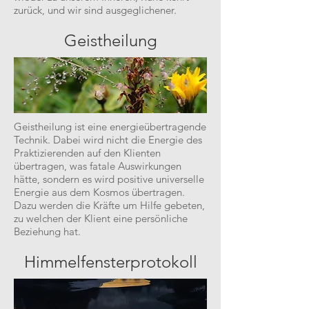
zurück, und wir sind ausgeglichener.
Geistheilung
Geistheilung ist eine energieübertragende
Technik. Dabei wird nicht die Energie des
Praktizierenden auf den Klienten
übertragen, was fatale Auswirkungen
hätte, sondern es wird positive universelle
Energie aus dem Kosmos übertragen.
Dazu werden die Kräfte um Hilfe gebeten,
zu welchen der Klient eine persönliche
Beziehung hat.
Himmelfensterprotokoll