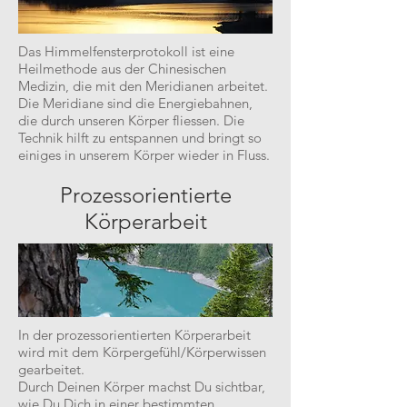
Das Himmelfensterprotokoll ist eine
Heilmethode aus der Chinesischen
Medizin, die mit den Meridianen arbeitet.
Die Meridiane sind die Energiebahnen,
die durch unseren Körper fliessen. Die
Technik hilft zu entspannen und bringt so
einiges in unserem Körper wieder in Fluss.
Prozessorientierte
Körperarbeit
In der prozessorientierten Körperarbeit
wird mit dem Körpergefühl/Körperwissen
gearbeitet.
Durch Deinen Körper machst Du sichtbar,
wie Du Dich in einer bestimmten