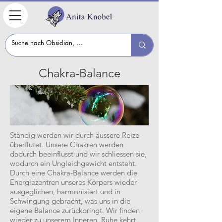
Chakra-Balance
Ständig werden wir durch äussere Reize
überflutet. Unsere Chakren werden
dadurch beeinflusst und wir schliessen sie,
wodurch ein Ungleichgewicht entsteht.
Durch eine Chakra-Balance werden die
Energiezentren unseres Körpers wieder
ausgeglichen, harmonisiert und in
Schwingung gebracht, was uns in die
eigene Balance zurückbringt. Wir finden
wieder zu unserem Inneren, Ruhe kehrt