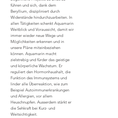
führen und sich, dank dem
Beryllium, diszipliniert durch
Widerstände hindurchzuarbeiten. In
allen Tätigkeiten schenkt Aquamarin
Weitblick und Voraussicht, damit wir
immer wieder neue Wege und
Möglichkeiten erkennen und in
unsere Pläne miteinbeziehen
können. Aquamarin macht
zielstrebig und fürder das geistige
und körperliche Wachstum. Er
reguliert den Hormonhaushalt, die
Funktion des Immunsystems und
linder alle Überreaktion, wie zum
Beispiel Autoimmunerkrankungen
und Allergien, vor allem
Heuschnupfen. Ausserdem stärkt er
die Sehkraft bei Kurz- und
Weitsichtigkeit.