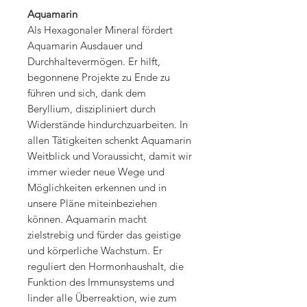
Aquamarin
Als Hexagonaler Mineral fördert
Aquamarin Ausdauer und
Durchhaltevermögen. Er hilft,
begonnene Projekte zu Ende zu
führen und sich, dank dem
Beryllium, diszipliniert durch
Widerstände hindurchzuarbeiten. In
allen Tätigkeiten schenkt Aquamarin
Weitblick und Voraussicht, damit wir
immer wieder neue Wege und
Möglichkeiten erkennen und in
unsere Pläne miteinbeziehen
können. Aquamarin macht
zielstrebig und fürder das geistige
und körperliche Wachstum. Er
reguliert den Hormonhaushalt, die
Funktion des Immunsystems und
linder alle Überreaktion, wie zum