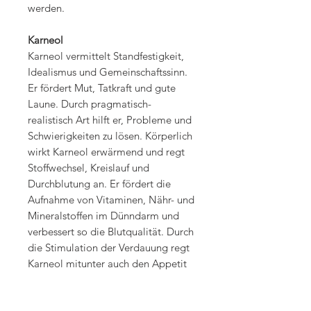
werden.
Karneol
Karneol vermittelt Standfestigkeit,
Idealismus und Gemeinschaftssinn.
Er fördert Mut, Tatkraft und gute
Laune. Durch pragmatisch-
realistisch Art hilft er, Probleme und
Schwierigkeiten zu lösen. Körperlich
wirkt Karneol erwärmend und regt
Stoffwechsel, Kreislauf und
Durchblutung an. Er fördert die
Aufnahme von Vitaminen, Nähr- und
Mineralstoffen im Dünndarm und
verbessert so die Blutqualität. Durch
die Stimulation der Verdauung regt
Karneol mitunter auch den Appetit
an.