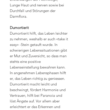
Lunge Haut und nerven sowie bei
Durchfall und Störungen der
Darmflora.
Dumortierit
Dumortierit hilft, das Leben leichter
zu nehmen, weshalb er auch «take it
easy» -Stein getauft wurde. In
schwierigen Lebenssituationen gibt
er Mut und Zuversicht, so dass man
stehts eine positive
Lebenseinstellung bewahren kann.
In angenehmen Lebensphasen hilft
er, das Leben richtig zu geniessen.
Dumortierit macht leicht und
beschwingt, fördert Harmonie und
Vertrauen, hilft bei Paranoia und
löst Ängste auf. Vor allem aber
erleichtert er das Erkennen und