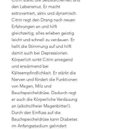
den Lebensmut. Er macht
extrovertiert, aktiv und dynamisch.
Citrin regt den Drang nach neuen
Erfahrungen an und hilft
gleichzeitig, alles erleben geistig
leicht und schnell zu verdauen. Er
hellt die Stimmung auf und hilft
damit auch bei Depressionen.
Körperlich wirkt Citrin anregend
und erwärmend bei
Kälteempfindlichkeit. Er stärkt die
Nerven und fördert die Funktionen
von Magen, Milz und
Bauchspeicheldrüse. Dadurch regt
er auch die Körperliche Verdauung
an (alkoholfreier Magenbitter!).
Durch den Einfluss auf die
Bauchspeicheldrüse kann Diabetes
im Anfangsstadium gelindert