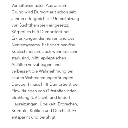
Verhaltensmuster. Aus diesem
Grund wird Dumortierit schon seit
Jahren erfolgreich zur Unterstützung
von Suchttherapien eingesetzt.
Körperlich hilft Dumortierit bei
Erkrankungen der nerven und des
Nervensystems. Er lindert nervöse
Kopfschmerzen, auch wenn sie sehr
stark sind, hilft, epileptischen
Anfällen vorzubeugen und
verbessert die Wahrnehmung bei
akuten Wahrnehmungsstörungen.
Darüber hinaus hilft Dumortierit bei
Einwirkungen von Giftstoffen oder
Strahlung (UV-Licht) und lindert
Haureizungen, Übelkeit, Erbrechen,
Krämpfe, Koliken und Durchfall. Er
entspannt und beruhigt.