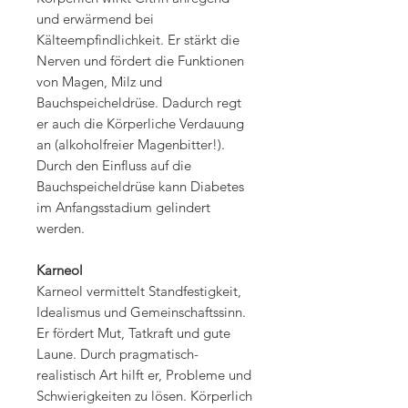
und erwärmend bei
Kälteempfindlichkeit. Er stärkt die
Nerven und fördert die Funktionen
von Magen, Milz und
Bauchspeicheldrüse. Dadurch regt
er auch die Körperliche Verdauung
an (alkoholfreier Magenbitter!).
Durch den Einfluss auf die
Bauchspeicheldrüse kann Diabetes
im Anfangsstadium gelindert
werden.
Karneol
Karneol vermittelt Standfestigkeit,
Idealismus und Gemeinschaftssinn.
Er fördert Mut, Tatkraft und gute
Laune. Durch pragmatisch-
realistisch Art hilft er, Probleme und
Schwierigkeiten zu lösen. Körperlich