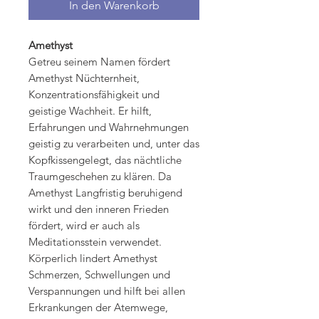
In den Warenkorb
Amethyst
Getreu seinem Namen fördert
Amethyst Nüchternheit,
Konzentrationsfähigkeit und
geistige Wachheit. Er hilft,
Erfahrungen und Wahrnehmungen
geistig zu verarbeiten und, unter das
Kopfkissengelegt, das nächtliche
Traumgeschehen zu klären. Da
Amethyst Langfristig beruhigend
wirkt und den inneren Frieden
fördert, wird er auch als
Meditationsstein verwendet.
Körperlich lindert Amethyst
Schmerzen, Schwellungen und
Verspannungen und hilft bei allen
Erkrankungen der Atemwege,