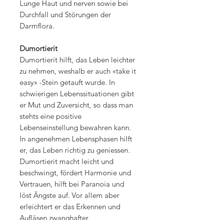
Lunge Haut und nerven sowie bei
Durchfall und Störungen der
Darmflora.
Dumortierit
Dumortierit hilft, das Leben leichter
zu nehmen, weshalb er auch «take it
easy» -Stein getauft wurde. In
schwierigen Lebenssituationen gibt
er Mut und Zuversicht, so dass man
stehts eine positive
Lebenseinstellung bewahren kann.
In angenehmen Lebensphasen hilft
er, das Leben richtig zu geniessen.
Dumortierit macht leicht und
beschwingt, fördert Harmonie und
Vertrauen, hilft bei Paranoia und
löst Ängste auf. Vor allem aber
erleichtert er das Erkennen und
Aufläsen zwanghafter