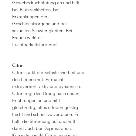
Gewebedruchblutung an und hilft
bei Blutkrankheiten, bei
Erkrankungen der
Geschlechtsorgane und bei
sexuellen Schwierigkeiten. Bei
Frauen wirkt er
fruchtbarkeitsfördernd.
Citrin
Citrin stärkt die Selbstsicherheit und
den Lebensmut. Er macht
extrovertiert, aktiv und dynamisch.
Citrin regt den Drang nach neuen
Erfahrungen an und hilft
gleichzeitig, alles erleben geistig
leicht und schnell zu verdauen. Er
hellt die Stimmung auf und hilft
damit auch bei Depressionen.
Körperlich wirkt Citrin anregend