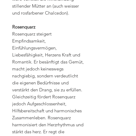
stillender Mütter an (auch weisser
und rosfarbener Chalcedon).
Rosenquarz
Rosenquarz steigert
Empfindsamkeit,
Einfühlungsvermögen,
Liebesfähigkeit, Herzens Kraft und
Romantik. Er besänftigt das Gemüt,
macht jedoch keineswegs
nachgiebig, sondern verdeutlicht
die eigenen Bedürfnisse und
verstärkt den Drang, sie zu erfüllen.
Gleichzeitig fördert Rosenquarz
jedoch Aufgeschlossenheit,
Hilfsbereitschaft und harmonisches
Zusammenleben. Rosenquarz
harmonisiert den Herzrhythmus und
stärkt das herz. Er regt die