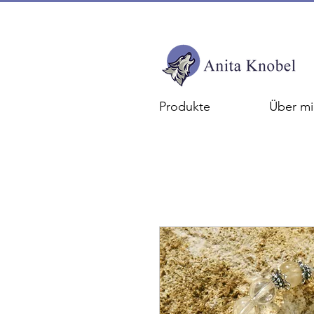
Produkte
Über mi