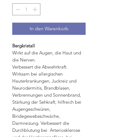
In den Warenkorb
Bergkristall
Wirkt auf die Augen, die Haut und
die Nerven.
Verbessert die Abwehrkraft.
Wirksam bei allergischen
Hauterkrankungen, Juckreiz und
Neurodermitis, Brandblasen,
Verbrennungen und Sonnenbrand,
Stärkung der Sehkraft, hilfreich bei
Augengeschwüren,
Bindegewebsschwäche,
Darmreizung. Verbessert die
Durchblutung bei Arteriosklerose