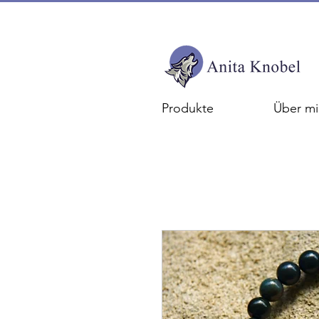
Produkte
Über mi