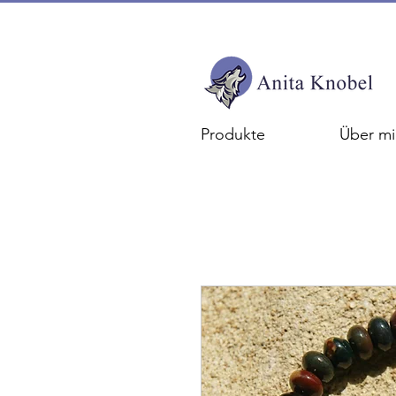
Produkte
Über mi