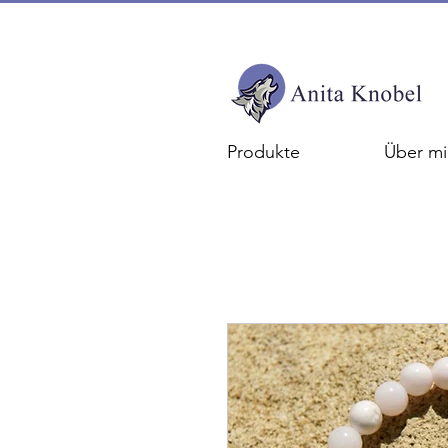
Produkte
Über mi