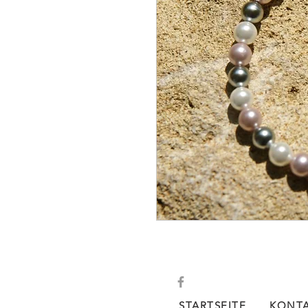
STARTSEITE
KONT