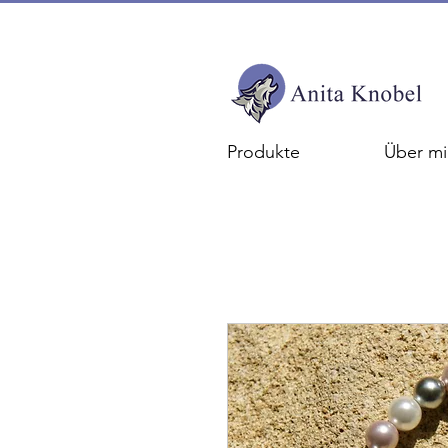
Produkte
Über mi