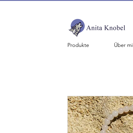
Produkte
Über mi