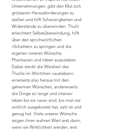
Unternehmungen, gibt den Mut sich
grösseren Herausforderungen zu
stellen und hilft Schwierigkeiten und
Widerstände zu überwinden. Thulit
erleichtert Selbstüberwindung, hilft
über den sprichwörtlichen
«Schatten» zu springen und die
eigenen inneren Wünsche,
Phantasien und Ideen auszuleben.
Dabei steckt die Weisheit des
Thulits im Wörtchen «ausleben»:
einerseits also heraus mit den
geheimen Wünschen, andererseits
die Dinge so lange und intensiv
leben bis sie «aus» sind, bis man sie
wirklich ausgekostet hat, satt ist und
genug hat. Viele unserer Wünsche
zeigen ihren wahren Wert erst dann,
wenn sie Wirklichkeit werden, erst