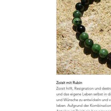
Zoisit mit Rubin
Zoisit hilft, Resignation und des
und das eigene Leben selbst in d
und Wünsche zu entwickeln und ve
leben. Aufgrund der Kombination 