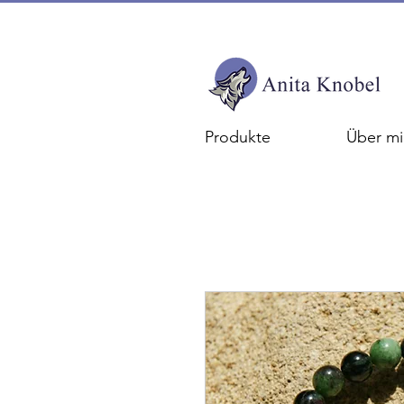
Produkte
Über mi