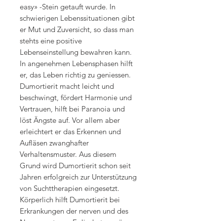
easy» -Stein getauft wurde. In
schwierigen Lebenssituationen gibt
er Mut und Zuversicht, so dass man
stehts eine positive
Lebenseinstellung bewahren kann.
In angenehmen Lebensphasen hilft
er, das Leben richtig zu geniessen.
Dumortierit macht leicht und
beschwingt, fördert Harmonie und
Vertrauen, hilft bei Paranoia und
löst Ängste auf. Vor allem aber
erleichtert er das Erkennen und
Aufläsen zwanghafter
Verhaltensmuster. Aus diesem
Grund wird Dumortierit schon seit
Jahren erfolgreich zur Unterstützung
von Suchttherapien eingesetzt.
Körperlich hilft Dumortierit bei
Erkrankungen der nerven und des