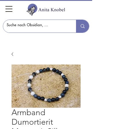
Armband
Dumortierit