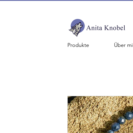
Produkte
Über mi