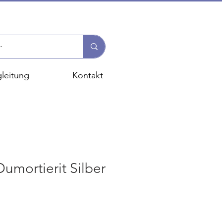
leitung
Kontakt
mortierit Silber