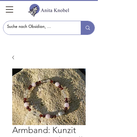
Armband: Kunzit