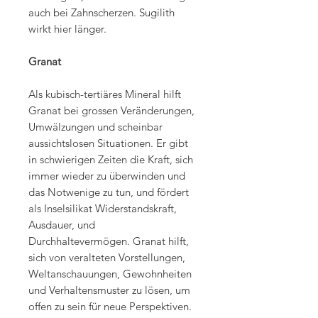
auch bei Zahnscherzen. Sugilith
wirkt hier länger.
Granat
Als kubisch-tertiäres Mineral hilft
Granat bei grossen Veränderungen,
Umwälzungen und scheinbar
aussichtslosen Situationen. Er gibt
in schwierigen Zeiten die Kraft, sich
immer wieder zu überwinden und
das Notwenige zu tun, und fördert
als Inselsilikat Widerstandskraft,
Ausdauer, und
Durchhaltevermögen. Granat hilft,
sich von veralteten Vorstellungen,
Weltanschauungen, Gewohnheiten
und Verhaltensmuster zu lösen, um
offen zu sein für neue Perspektiven.