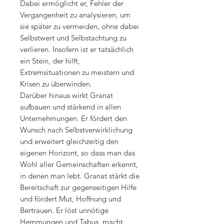
Dabei ermöglicht er, Fehler der
Vergangenheit zu analysieren, um
sie später zu vermeiden, ohne dabei
Selbstwert und Selbstachtung zu
verlieren. Insofern ist er tatsächlich
ein Stein, der hilft,
Extremsituationen zu meistern und
Krisen zu überwinden.
Darüber hinaus wirkt Granat
aufbauen und stärkend in allen
Unternehmungen. Er fördert den
Wunsch nach Selbstverwirklichung
und erweitert gleichzeitig den
eigenen Horizont, so dass man das
Wohl aller Gemeinschaften erkennt,
in denen man lebt. Granat stärkt die
Bereitschaft zur gegenseitigen Hilfe
und fördert Mut, Hoffnung und
Bertrauen. Er löst unnötige
Hemmungen und Tabus, macht