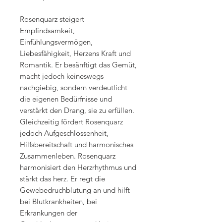
Rosenquarz steigert
Empfindsamkeit,
Einfühlungsvermögen,
Liebesfähigkeit, Herzens Kraft und
Romantik. Er besänftigt das Gemüt,
macht jedoch keineswegs
nachgiebig, sondern verdeutlicht
die eigenen Bedürfnisse und
verstärkt den Drang, sie zu erfüllen.
Gleichzeitig fördert Rosenquarz
jedoch Aufgeschlossenheit,
Hilfsbereitschaft und harmonisches
Zusammenleben. Rosenquarz
harmonisiert den Herzrhythmus und
stärkt das herz. Er regt die
Gewebedruchblutung an und hilft
bei Blutkrankheiten, bei
Erkrankungen der