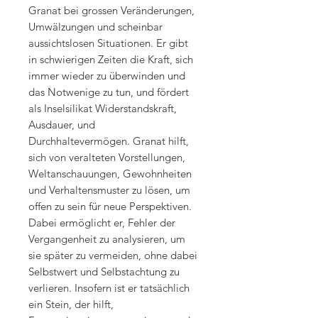
Granat bei grossen Veränderungen,
Umwälzungen und scheinbar
aussichtslosen Situationen. Er gibt
in schwierigen Zeiten die Kraft, sich
immer wieder zu überwinden und
das Notwenige zu tun, und fördert
als Inselsilikat Widerstandskraft,
Ausdauer, und
Durchhaltevermögen. Granat hilft,
sich von veralteten Vorstellungen,
Weltanschauungen, Gewohnheiten
und Verhaltensmuster zu lösen, um
offen zu sein für neue Perspektiven.
Dabei ermöglicht er, Fehler der
Vergangenheit zu analysieren, um
sie später zu vermeiden, ohne dabei
Selbstwert und Selbstachtung zu
verlieren. Insofern ist er tatsächlich
ein Stein, der hilft,