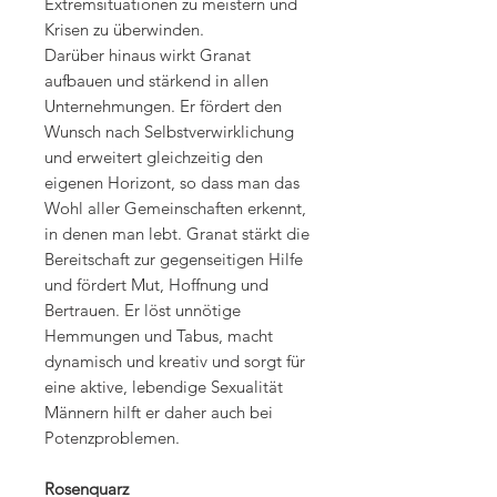
Extremsituationen zu meistern und
Krisen zu überwinden.
Darüber hinaus wirkt Granat
aufbauen und stärkend in allen
Unternehmungen. Er fördert den
Wunsch nach Selbstverwirklichung
und erweitert gleichzeitig den
eigenen Horizont, so dass man das
Wohl aller Gemeinschaften erkennt,
in denen man lebt. Granat stärkt die
Bereitschaft zur gegenseitigen Hilfe
und fördert Mut, Hoffnung und
Bertrauen. Er löst unnötige
Hemmungen und Tabus, macht
dynamisch und kreativ und sorgt für
eine aktive, lebendige Sexualität
Männern hilft er daher auch bei
Potenzproblemen.
Rosenquarz