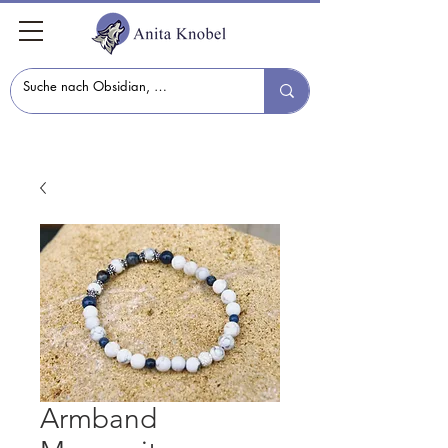
Armband