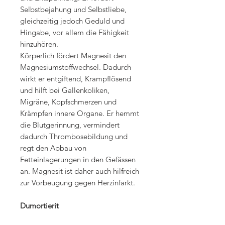
Selbstbejahung und Selbstliebe,
gleichzeitig jedoch Geduld und
Hingabe, vor allem die Fähigkeit
hinzuhören.
Körperlich fördert Magnesit den
Magnesiumstoffwechsel. Dadurch
wirkt er entgiftend, Krampflösend
und hilft bei Gallenkoliken,
Migräne, Kopfschmerzen und
Krämpfen innere Organe. Er hemmt
die Blutgerinnung, vermindert
dadurch Thrombosebildung und
regt den Abbau von
Fetteinlagerungen in den Gefässen
an. Magnesit ist daher auch hilfreich
zur Vorbeugung gegen Herzinfarkt.
Dumortierit