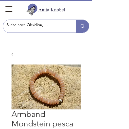
Armband
Mondstein pesca