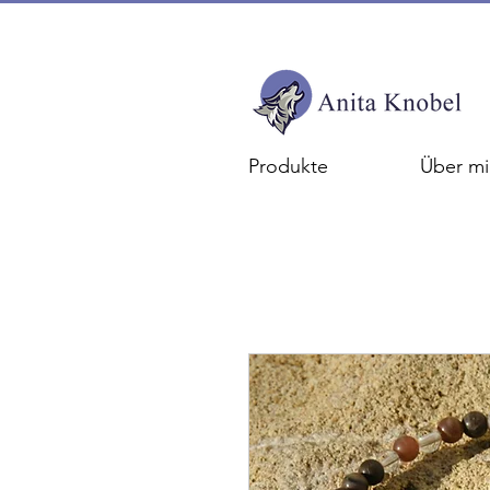
Produkte
Über mi