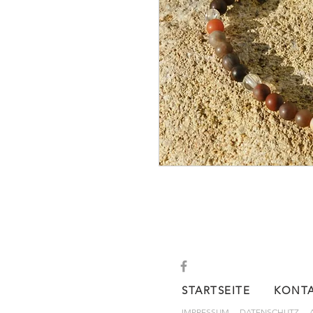
STARTSEITE
KONT
IMPRESSUM
DATENSCHUTZ