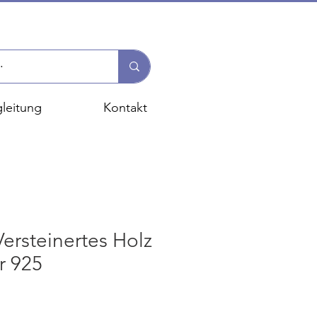
leitung
Kontakt
ersteinertes Holz
r 925