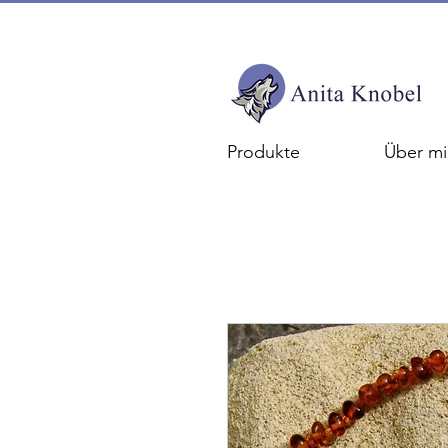
Produkte
Über mi