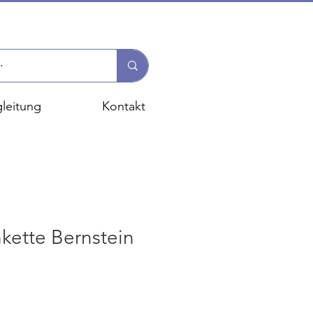
leitung
Kontakt
kette Bernstein