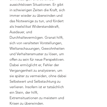
aussichtslosen Situationen. Er gibt
in schwierigen Zeiten die Kraft, sich
immer wieder zu überwinden und
das Notwenige zu tun, und fördert
als Inselsilikat Widerstandskraft,
Ausdauer, und
Durchhaltevermögen. Granat hilft,
sich von veralteten Vorstellungen,
Weltanschauungen, Gewohnheiten
und Verhaltensmuster zu lösen, um
offen zu sein für neue Perspektiven.
Dabei ermöglicht er, Fehler der
Vergangenheit zu analysieren, um
sie später zu vermeiden, ohne dabei
Selbstwert und Selbstachtung zu
verlieren. Insofern ist er tatsächlich
ein Stein, der hilft,
Extremsituationen zu meistern und
Krisen zu überwinden.