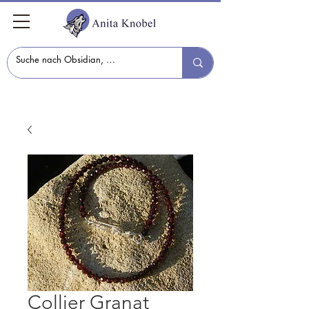
Collier Granat