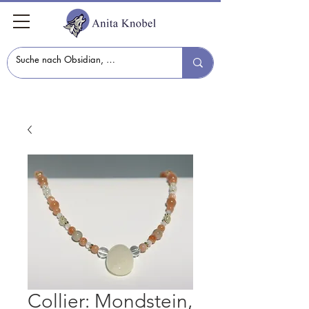
Collier: Mondstein,