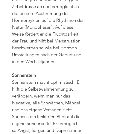
Zirbeldrüsse an und ermöglicht so
die bessere Abstimmung der
Hormonzyklen auf die Rhythmen der
Natur (Mondphasen). Auf diese
Weise fördert er die Fruchtbarkeit
der Frau und hilft bei Menstruation
Beschwerden so wie bei Hormon
Umstellungen nach der Geburt und
in den Wechseljahren.
Sonnenstein
Sonnenstein macht optimistisch. Er
hilft die Selbstwahrnehmung zu
verändern, wenn man nur das
Negative, alle Schwächen, Mängel
und das eigene Versagen sieht.
Sonnenstein lenkt den Blick auf die
eigene Sonnenseite. Er ermöglicht
so Angst, Sorgen und Depressionen