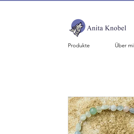
Produkte
Über mi