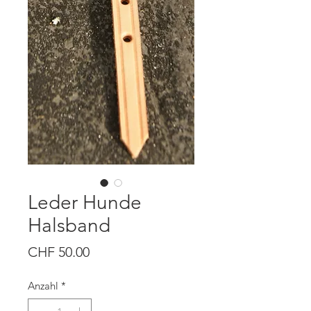
Leder Hunde
Halsband
Preis
CHF 50.00
Anzahl
*