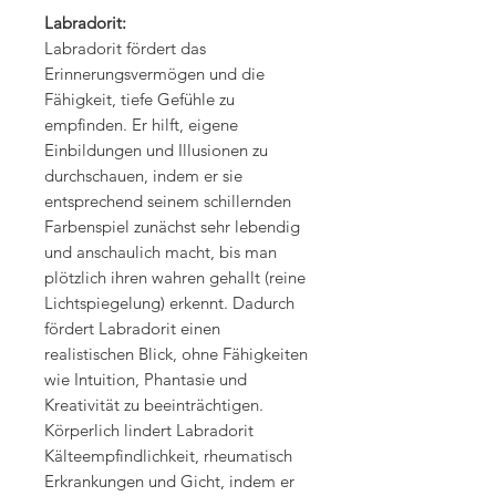
Labradorit:
Labradorit fördert das
Erinnerungsvermögen und die
Fähigkeit, tiefe Gefühle zu
empfinden. Er hilft, eigene
Einbildungen und Illusionen zu
durchschauen, indem er sie
entsprechend seinem schillernden
Farbenspiel zunächst sehr lebendig
und anschaulich macht, bis man
plötzlich ihren wahren gehallt (reine
Lichtspiegelung) erkennt. Dadurch
fördert Labradorit einen
realistischen Blick, ohne Fähigkeiten
wie Intuition, Phantasie und
Kreativität zu beeinträchtigen.
Körperlich lindert Labradorit
Kälteempfindlichkeit, rheumatisch
Erkrankungen und Gicht, indem er