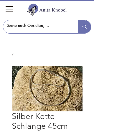
Silber Kette
Schlange 45cm