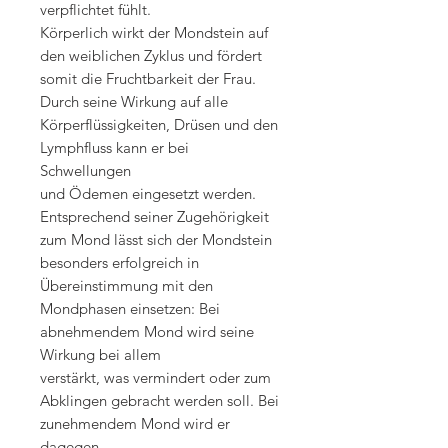
verpflichtet fühlt.
Körperlich wirkt der Mondstein auf
den weiblichen Zyklus und fördert
somit die Fruchtbarkeit der Frau.
Durch seine Wirkung auf alle
Körperflüssigkeiten, Drüsen und den
Lymphfluss kann er bei
Schwellungen
und Ödemen eingesetzt werden.
Entsprechend seiner Zugehörigkeit
zum Mond lässt sich der Mondstein
besonders erfolgreich in
Übereinstimmung mit den
Mondphasen einsetzen: Bei
abnehmendem Mond wird seine
Wirkung bei allem
verstärkt, was vermindert oder zum
Abklingen gebracht werden soll. Bei
zunehmendem Mond wird er
dagegen