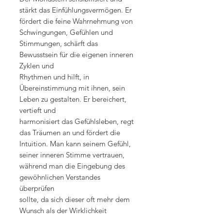
stärkt das Einfühlungsvermögen. Er
fördert die feine Wahrnehmung von
Schwingungen, Gefühlen und
Stimmungen, schärft das
Bewusstsein für die eigenen inneren
Zyklen und
Rhythmen und hilft, in
Übereinstimmung mit ihnen, sein
Leben zu gestalten. Er bereichert,
vertieft und
harmonisiert das Gefühlsleben, regt
das Träumen an und fördert die
Intuition. Man kann seinem Gefühl,
seiner inneren Stimme vertrauen,
während man die Eingebung des
gewöhnlichen Verstandes
überprüfen
sollte, da sich dieser oft mehr dem
Wunsch als der Wirklichkeit