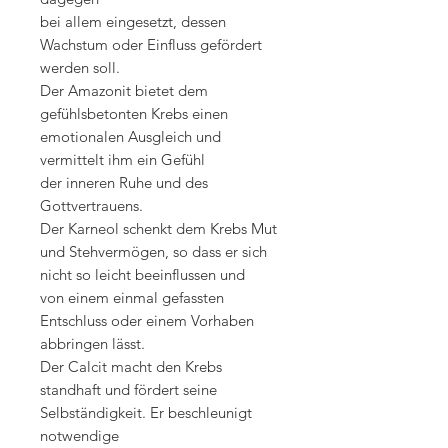
bei allem eingesetzt, dessen
Wachstum oder Einfluss gefördert
werden soll.
Der Amazonit bietet dem
gefühlsbetonten Krebs einen
emotionalen Ausgleich und
vermittelt ihm ein Gefühl
der inneren Ruhe und des
Gottvertrauens.
Der Karneol schenkt dem Krebs Mut
und Stehvermögen, so dass er sich
nicht so leicht beeinflussen und
von einem einmal gefassten
Entschluss oder einem Vorhaben
abbringen lässt.
Der Calcit macht den Krebs
standhaft und fördert seine
Selbständigkeit. Er beschleunigt
notwendige