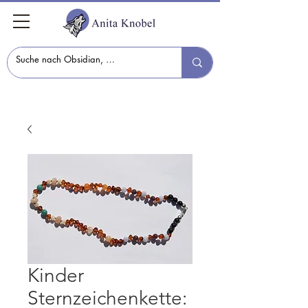
Kinder
Sternzeichenkette: