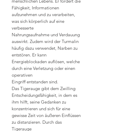
menschlichen Lebens. Er fördert die
Fähigkeit, Informationen
aufzunehmen und zu verarbeiten,
was sich körperlich auf eine
verbesserte
Nahrungsaufnahme und Verdauung
auswirkt. Zudem wird der Turmalin
häufig dazu verwendet, Narben zu
entstören. Er kann
Energieblockaden auflösen, welche
durch eine Verletzung oder einen
operativen
Eingriff entstanden sind.
Das Tigerauge gibt dem Zwilling
Entscheidungsfähigkeit, in dem es
ihm hilft, seine Gedanken zu
konzentrieren und sich für eine
gewisse Zeit von äußeren Einflüssen
zu distanzieren. Durch das
Tigerauge