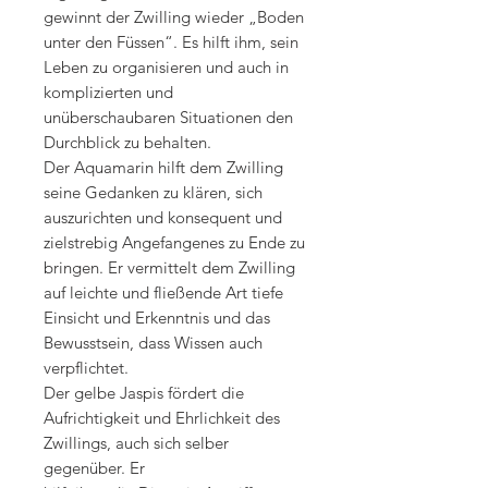
gewinnt der Zwilling wieder „Boden
unter den Füssen“. Es hilft ihm, sein
Leben zu organisieren und auch in
komplizierten und
unüberschaubaren Situationen den
Durchblick zu behalten.
Der Aquamarin hilft dem Zwilling
seine Gedanken zu klären, sich
auszurichten und konsequent und
zielstrebig Angefangenes zu Ende zu
bringen. Er vermittelt dem Zwilling
auf leichte und fließende Art tiefe
Einsicht und Erkenntnis und das
Bewusstsein, dass Wissen auch
verpflichtet.
Der gelbe Jaspis fördert die
Aufrichtigkeit und Ehrlichkeit des
Zwillings, auch sich selber
gegenüber. Er