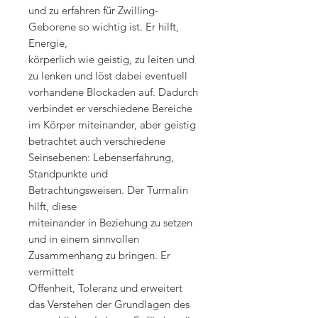
und zu erfahren für Zwilling-
Geborene so wichtig ist. Er hilft,
Energie,
körperlich wie geistig, zu leiten und
zu lenken und löst dabei eventuell
vorhandene Blockaden auf. Dadurch
verbindet er verschiedene Bereiche
im Körper miteinander, aber geistig
betrachtet auch verschiedene
Seinsebenen: Lebenserfahrung,
Standpunkte und
Betrachtungsweisen. Der Turmalin
hilft, diese
miteinander in Beziehung zu setzen
und in einem sinnvollen
Zusammenhang zu bringen. Er
vermittelt
Offenheit, Toleranz und erweitert
das Verstehen der Grundlagen des