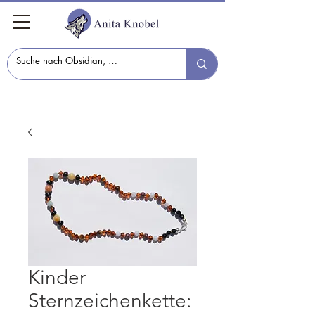
Kinder
Sternzeichenkette: