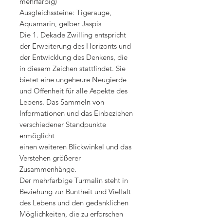
mehrfarbig)
Ausgleichssteine: Tigerauge,
Aquamarin, gelber Jaspis
Die 1. Dekade Zwilling entspricht
der Erweiterung des Horizonts und
der Entwicklung des Denkens, die
in diesem Zeichen stattfindet. Sie
bietet eine ungeheure Neugierde
und Offenheit für alle Aspekte des
Lebens. Das Sammeln von
Informationen und das Einbeziehen
verschiedener Standpunkte
ermöglicht
einen weiteren Blickwinkel und das
Verstehen größerer
Zusammenhänge.
Der mehrfarbige Turmalin steht in
Beziehung zur Buntheit und Vielfalt
des Lebens und den gedanklichen
Möglichkeiten, die zu erforschen