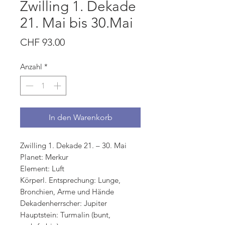
Zwilling 1. Dekade
21. Mai bis 30.Mai
Preis
CHF 93.00
Anzahl
*
In den Warenkorb
Zwilling 1. Dekade 21. – 30. Mai
Planet: Merkur
Element: Luft
Körperl. Entsprechung: Lunge,
Bronchien, Arme und Hände
Dekadenherrscher: Jupiter
Hauptstein: Turmalin (bunt,