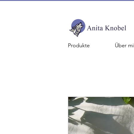
Produkte
Über mi