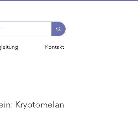
leitung
Kontakt
ein: Kryptomelan