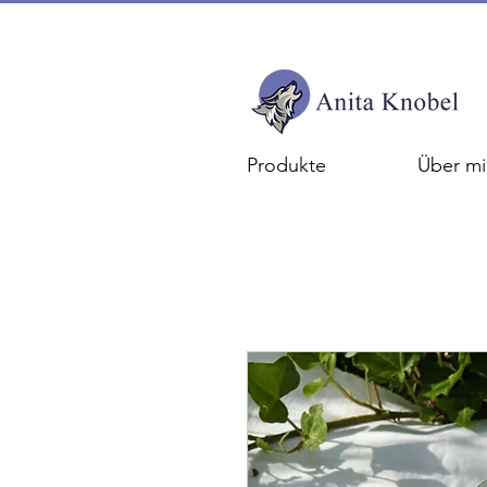
Produkte
Über mi